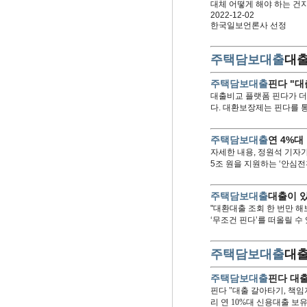
대체 어떻게 해야 하는 건
2022-12-02
한국일보언론사 선정
주택담보대출
대출
주택담보대출
핀다 "
대출비교 플랫폼 핀다가 더
다. 대환보장제는 핀다를 
주택담보대출
연 4%
자세한 내용, 정원석 기자
5조 원을 지원하는 ‘안심전
주택담보대출
대출이 있
"대환대출 조회 한 번만 해
‘무조건 핀다’를 떠올릴 수
주택담보대출
대
주택담보대출
핀다 대
핀다 "대출 갈아타기, 책임
리 연 10%대 신용대출 보