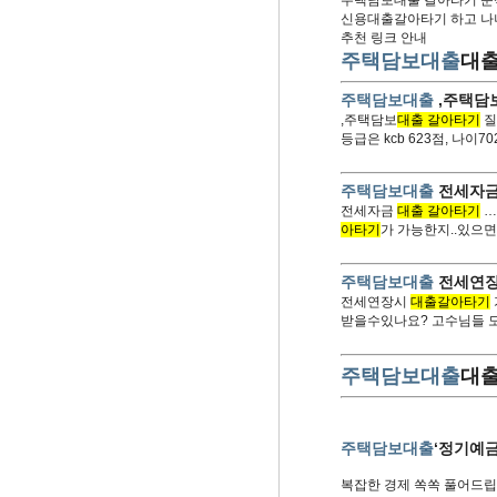
주택담보대출 갈아타기 
신용대출갈아타기 하고 나
추천 링크 안내
주택담보대출
대
주택담보대출
,주택담
,주택담보
대출 갈아타기
질
등급은 kcb 623점, 나
주택담보대출
전세자금
전세자금
대출 갈아타기
아타기
가 가능한지..있으면
주택담보대출
전세연장
전세연장시
대출갈아타기
받을수있나요? 고수님들 
주택담보대출
대출
주택담보대출
‘정기예
복잡한 경제 쏙쏙 풀어드립니